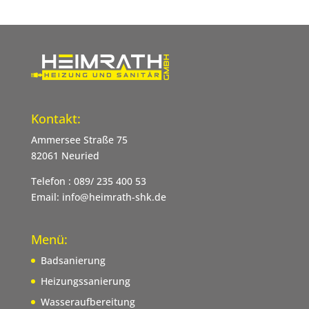
Kontakt:
Ammersee Straße 75
82061 Neuried
Telefon : 089/ 235 400 53
Email: info@heimrath-shk.de
Menü:
Badsanierung
Heizungssanierung
Wasseraufbereitung