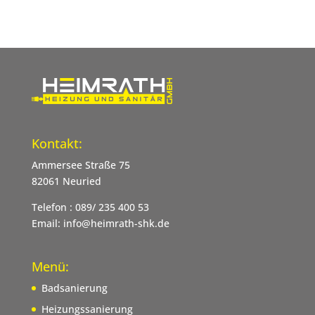
Kontakt:
Ammersee Straße 75
82061 Neuried
Telefon : 089/ 235 400 53
Email: info@heimrath-shk.de
Menü:
Badsanierung
Heizungssanierung